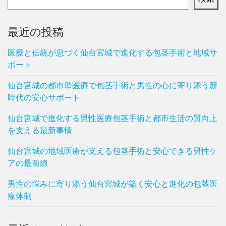
最近の投稿
医療と伝統が息づく仙台宮城で進化する包茎手術と地域サ
ポート
仙台宮城の都市型医療で包茎手術と男性の心に寄り添う新
時代の安心サポート
仙台宮城で進化する男性医療包茎手術と都市生活の質向上
を支える最新事情
仙台宮城の地域医療が支える包茎手術と安心できる男性ケ
アの最前線
男性の悩みに寄り添う仙台宮城が築く安心と進化の包茎医
療体制