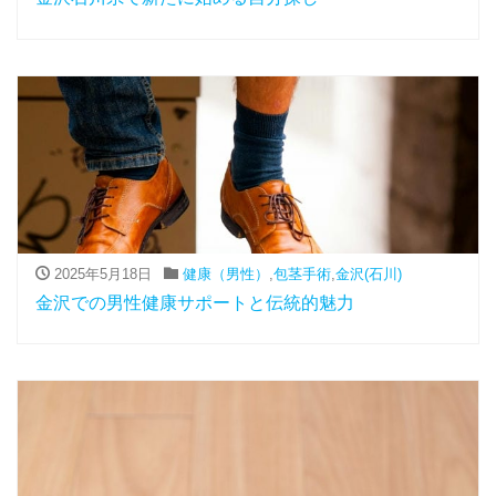
2025年5月18日
健康（男性）
,
包茎手術
,
金沢(石川)
金沢での男性健康サポートと伝統的魅力