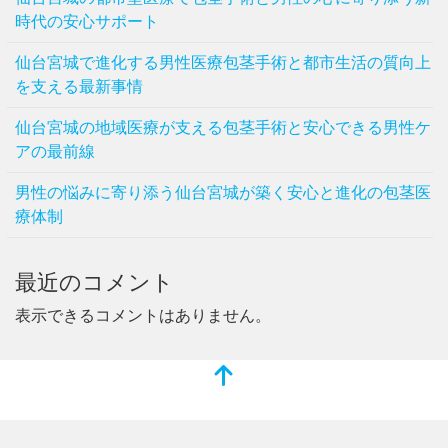
時代の安心サポート
仙台宮城で進化する男性医療包茎手術と都市生活の質向上
を支える最新事情
仙台宮城の地域医療が支える包茎手術と安心できる男性ケ
アの最前線
男性の悩みに寄り添う仙台宮城が築く安心と進化の包茎医
療体制
最近のコメント
表示できるコメントはありません。