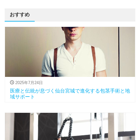
おすすめ
2025年7月24日
医療と伝統が息づく仙台宮城で進化する包茎手術と地
域サポート