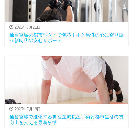
2025年7月21日
仙台宮城の都市型医療で包茎手術と男性の心に寄り添
う新時代の安心サポート
2025年7月18日
仙台宮城で進化する男性医療包茎手術と都市生活の質
向上を支える最新事情