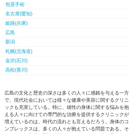
包茎手術
名古屋(愛知)
姫路(兵庫)
広島
新潟
札幌(北海道)
金沢(石川)
高松(香川)
広島の文化と歴史の深さは多くの人々に感銘を与える一方
で、現代社会においては様々な健康や美容に関するクリニ
ックも充実している。
特に、雄性の身体に関する悩みを抱
える人々に向けての専門的な治療を提供するクリニックが
増えているのは、時代の流れとも言えるだろう。身体のコ
ンプレックスは、多くの人々が抱えている問題である。そ