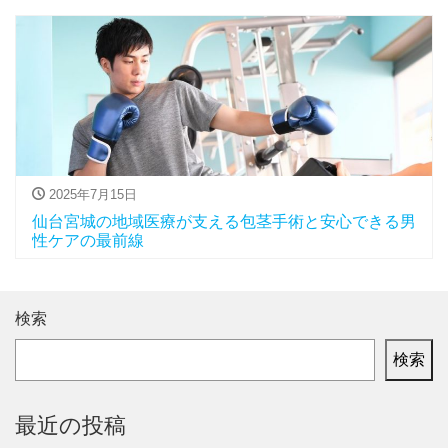
2025年7月15日
仙台宮城の地域医療が支える包茎手術と安心できる男
性ケアの最前線
検索
検索
最近の投稿