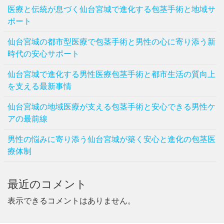
医療と伝統が息づく仙台宮城で進化する包茎手術と地域サ
ポート
仙台宮城の都市型医療で包茎手術と男性の心に寄り添う新
時代の安心サポート
仙台宮城で進化する男性医療包茎手術と都市生活の質向上
を支える最新事情
仙台宮城の地域医療が支える包茎手術と安心できる男性ケ
アの最前線
男性の悩みに寄り添う仙台宮城が築く安心と進化の包茎医
療体制
最近のコメント
表示できるコメントはありません。