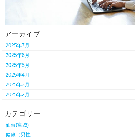
アーカイブ
2025年7月
2025年6月
2025年5月
2025年4月
2025年3月
2025年2月
カテゴリー
仙台(宮城)
健康（男性）